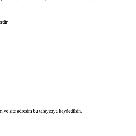
erdir
 ve site adresim bu tarayıcıya kaydedilsin.