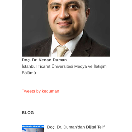
Doç. Dr. Kenan Duman
İstanbul Ticaret Üniversitesi Medya ve İletişim
Bölümü
Tweets by keduman
BLOG
Doç. Dr. Duman’dan Dijital Telif