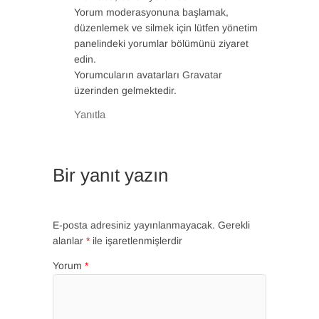
Yorum moderasyonuna başlamak,
düzenlemek ve silmek için lütfen yönetim
panelindeki yorumlar bölümünü ziyaret
edin.
Yorumcuların avatarları
Gravatar
üzerinden gelmektedir.
Yanıtla
Bir yanıt yazın
E-posta adresiniz yayınlanmayacak.
Gerekli
alanlar
*
ile işaretlenmişlerdir
Yorum
*