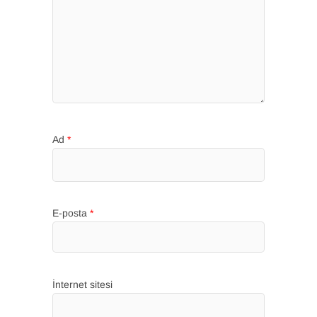
Ad
*
E-posta
*
İnternet sitesi