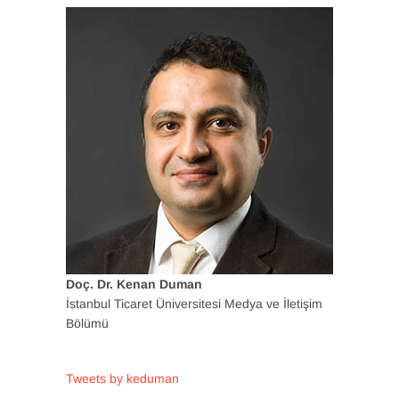
Doç. Dr. Kenan Duman
İstanbul Ticaret Üniversitesi Medya ve İletişim
Bölümü
Tweets by keduman