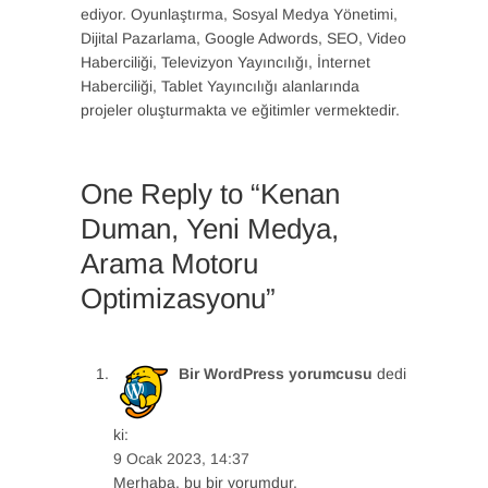
ediyor. Oyunlaştırma, Sosyal Medya Yönetimi,
Dijital Pazarlama, Google Adwords, SEO, Video
Haberciliği, Televizyon Yayıncılığı, İnternet
Haberciliği, Tablet Yayıncılığı alanlarında
projeler oluşturmakta ve eğitimler vermektedir.
One Reply to “Kenan
Duman, Yeni Medya,
Arama Motoru
Optimizasyonu”
Bir WordPress yorumcusu
dedi
ki:
9 Ocak 2023, 14:37
Merhaba, bu bir yorumdur.